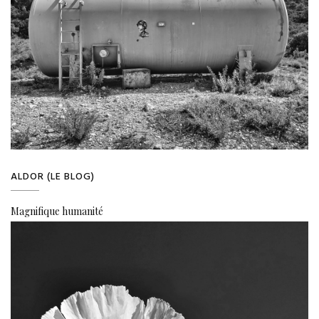
ALDOR (LE BLOG)
Magnifique humanité