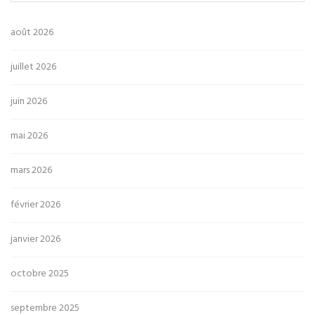
août 2026
juillet 2026
juin 2026
mai 2026
mars 2026
février 2026
janvier 2026
octobre 2025
septembre 2025