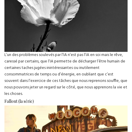
L’un des problèmes soulevés par l’IA n’est pas l’IA en soi mais le rêve,
caressé par certains, que l’IA permette de décharger l’être humain de
certaines taches jugées inintéressantes ou inutilement
consommatrices de temps ou d’énergie, en oubliant que c’est
souvent dans l’exercice de ces tâches que nous reprenons souffle, que
nous pouvons jeter un regard sur le côté, que nous apprenons la vie et
les choses.
Fallout (la série)