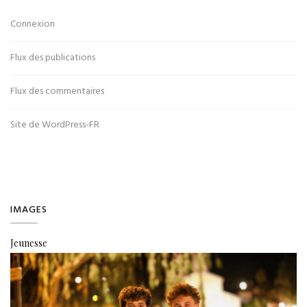
Connexion
Flux des publications
Flux des commentaires
Site de WordPress-FR
IMAGES
Jeunesse