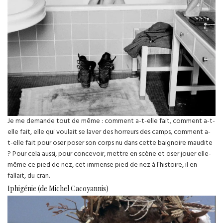
Je me demande tout de même : comment a-t-elle fait, comment a-t-
elle fait, elle qui voulait se laver des horreurs des camps, comment a-
t-elle fait pour oser poser son corps nu dans cette baignoire maudite
? Pour cela aussi, pour concevoir, mettre en scène et oser jouer elle-
même ce pied de nez, cet immense pied de nez à l’histoire, il en
fallait, du cran.
Iphigénie (de Michel Cacoyannis)