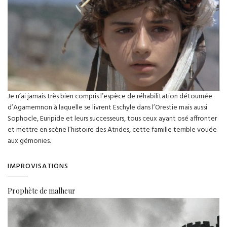
Je n’ai jamais très bien compris l’espèce de réhabilitation détournée
d’Agamemnon à laquelle se livrent Eschyle dans l’Orestie mais aussi
Sophocle, Euripide et leurs successeurs, tous ceux ayant osé affronter
et mettre en scène l’histoire des Atrides, cette famille terrible vouée
aux gémonies.
IMPROVISATIONS
Prophète de malheur