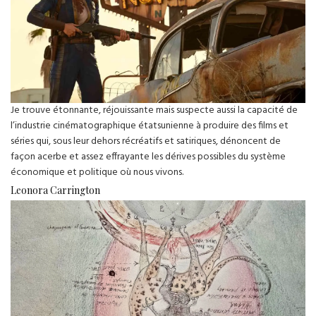
Je trouve étonnante, réjouissante mais suspecte aussi la capacité de
l’industrie cinématographique étatsunienne à produire des films et
séries qui, sous leur dehors récréatifs et satiriques, dénoncent de
façon acerbe et assez effrayante les dérives possibles du système
économique et politique où nous vivons.
Leonora Carrington