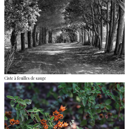
Ciste à feuilles de sauge