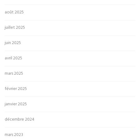
août 2025
juillet 2025
juin 2025
avril 2025
mars 2025
février 2025
janvier 2025
décembre 2024
mars 2023