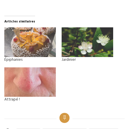
Articles similaires
Épiphanies
Jardinier
Attrapé !