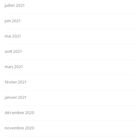
juillet 2021
juin 2021
mai 2021
avril 2021
mars 2021
février 2021
janvier 2021
décembre 2020
novembre 2020