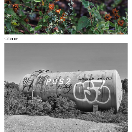
Citerne