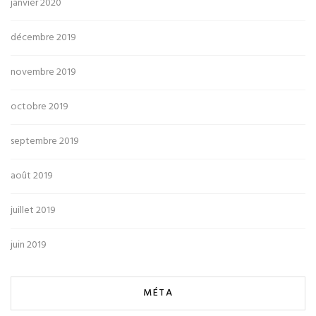
janvier 2020
décembre 2019
novembre 2019
octobre 2019
septembre 2019
août 2019
juillet 2019
juin 2019
MÉTA