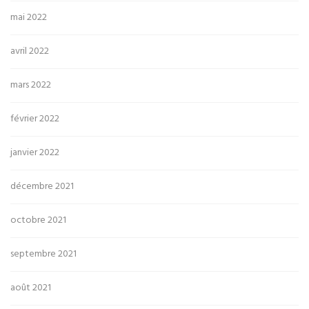
mai 2022
avril 2022
mars 2022
février 2022
janvier 2022
décembre 2021
octobre 2021
septembre 2021
août 2021