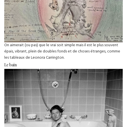
On aimerait (ou pas) que le vrai soit simple mais il est le plus souvent
épais, vibrant, plein de doubles fonds et de choses étranges, comme
les tableaux de Leonora Carrington.
Le bain