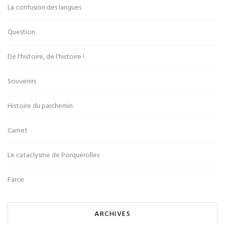
La confusion des langues
Question
De l'histoire, de l'histoire !
Souvenirs
Histoire du parchemin
Carnet
Le cataclysme de Porquerolles
Farce
ARCHIVES