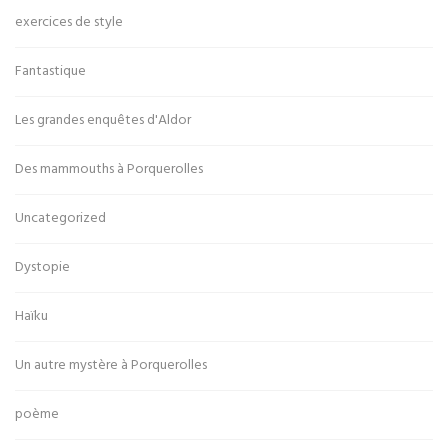
exercices de style
Fantastique
Les grandes enquêtes d'Aldor
Des mammouths à Porquerolles
Uncategorized
Dystopie
Haïku
Un autre mystère à Porquerolles
poème