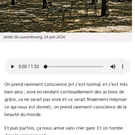
Jardin du Luxembourg, 24 juin 2026
On prend rarement conscience (et c’est normal, et c’est très
bien ainsi ; vivre en rendant continuellement des actions de
grâce, ce ne serait pas vivre et ce serait finalement mépriser
ce qui nous est donné) ; on prend rarement conscience de la
beauté du monde.
Et puis parfois, ça nous arrive sans crier gare. Et on tombe