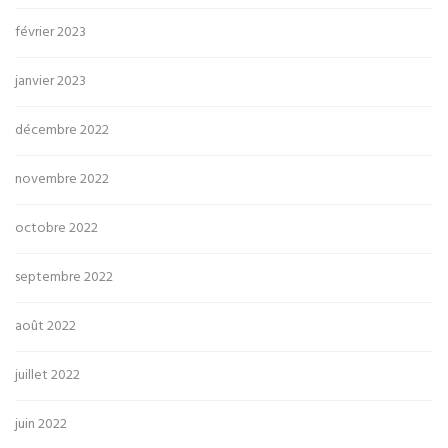
février 2023
janvier 2023
décembre 2022
novembre 2022
octobre 2022
septembre 2022
août 2022
juillet 2022
juin 2022