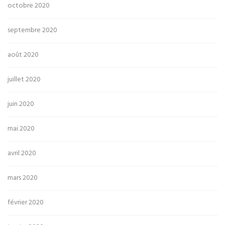
octobre 2020
septembre 2020
août 2020
juillet 2020
juin 2020
mai 2020
avril 2020
mars 2020
février 2020