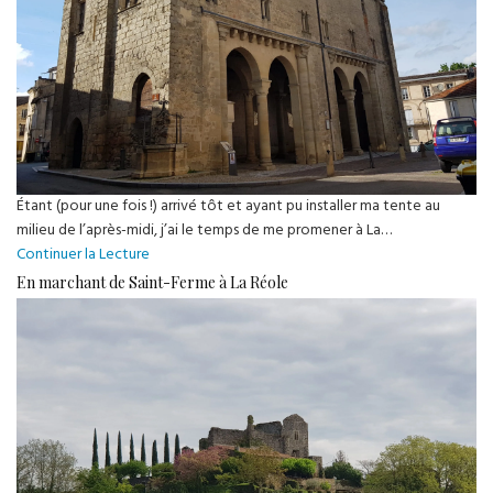
Étant (pour une fois !) arrivé tôt et ayant pu installer ma tente au
milieu de l’après-midi, j’ai le temps de me promener à La…
La
Continuer la Lecture
Réole
En marchant de Saint-Ferme à La Réole