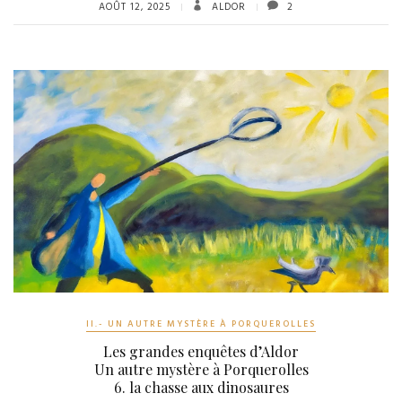
AOÛT 12, 2025
ALDOR
2
II.- UN AUTRE MYSTÈRE À PORQUEROLLES
Les grandes enquêtes d’Aldor
Un autre mystère à Porquerolles
6. la chasse aux dinosaures