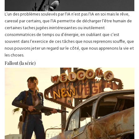
L’un des problèmes soulevés par l’IA n’est pas l’IA en soi mais le rêve,
caressé par certains, que l’IA permette de décharger l’être humain de
certaines taches jugées inintéressantes ou inutilement
consommatrices de temps ou d’énergie, en oubliant que c’est
souvent dans l’exercice de ces tâches que nous reprenons souffle, que
nous pouvons jeter un regard sur le côté, que nous apprenons la vie et
les choses.
Fallout (la série)