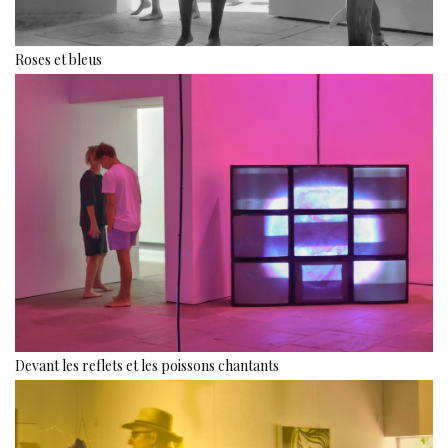
Roses et bleus
Devant les reflets et les poissons chantants