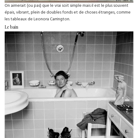
On aimerait (ou pas) que le vrai soit simple mais il est le plus souvent
épais, vibrant, plein de doubles fonds et de choses étranges, comme
les tableaux de Leonora Carrington.
Le bain