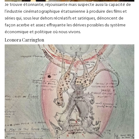
Je trouve étonnante, réjouissante mais suspecte aussi la capacité de
l’industrie cinématographique étatsunienne à produire des films et
séries qui, sous leur dehors récréatifs et satiriques, dénoncent de
façon acerbe et assez effrayante les dérives possibles du système
économique et politique où nous vivons.
Leonora Carrington