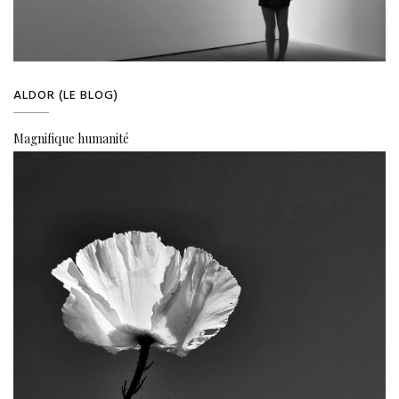
ALDOR (LE BLOG)
Magnifique humanité