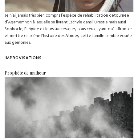
Je n’ai jamais très bien compris l’espèce de réhabilitation détournée
d’Agamemnon à laquelle se livrent Eschyle dans l’Orestie mais aussi
Sophocle, Euripide et leurs successeurs, tous ceux ayant osé affronter
et mettre en scène l’histoire des Atrides, cette famille terrible vouée
aux gémonies.
IMPROVISATIONS
Prophète de malheur