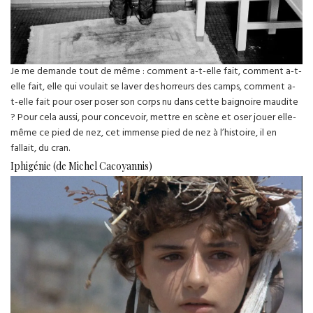
Je me demande tout de même : comment a-t-elle fait, comment a-t-
elle fait, elle qui voulait se laver des horreurs des camps, comment a-
t-elle fait pour oser poser son corps nu dans cette baignoire maudite
? Pour cela aussi, pour concevoir, mettre en scène et oser jouer elle-
même ce pied de nez, cet immense pied de nez à l’histoire, il en
fallait, du cran.
Iphigénie (de Michel Cacoyannis)