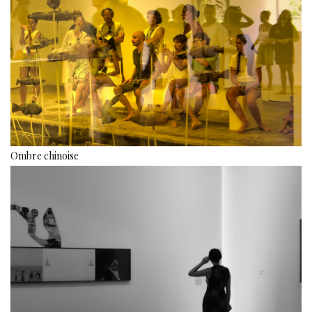
Ombre chinoise