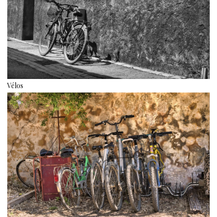
Vélos